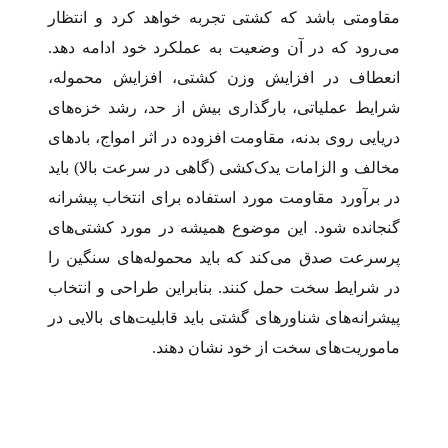
مقاومتی باشد که کشتی تجربه خواهد کرد و انتظار
می‌رود که در آن وضعیت به عملکرد خود ادامه دهد.
انعطاف در افزایش وزن کشتی، افزایش محموله،
شرایط عملیاتی، بارگذاری بیش از حد، رشد خزه‌­های
دریایی روی بدنه، مقاومت افزوده در اثر امواج، بادهای
مخالف و الزامات یدک‌­کشی (گاهی در سرعت بالا) باید
در برآورد مقاومت مورد استفاده برای انتخاب پیشرانه
گنجانده شود. این موضوع همیشه در مورد کشتی‌های
پرسرعت صدق می‌کند که باید محموله‌های سنگین را
در شرایط سخت حمل کنند. بنابراین طراحی و انتخاب
پیشرانه‌­های شناورهای گشتی باید قابلیت‌­های بالایی در
ماموریت­‌های سخت از خود نشان ­دهند.