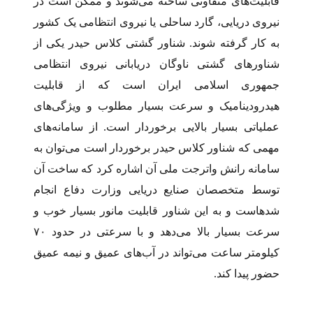
قابلیت‌های متفاوتی ساخته می‌شوند و ممکن است در
نیروی دریایی، گارد ساحلی یا نیروی انتظامی یک کشور
به کار گرفته شوند. شناور گشتی کلاس حیدر یکی از
شناورهای گشتی ناوگان دریابانی نیروی انتظامی
جمهوری اسلامی ایران است که از قابلیت
هیدرودینامیک و سرعت بسیار مطلوب و ویژگی‌های
عملیاتی بسیار بالایی برخوردار است. از سامانه‌های
مهمی که شناور کلاس حیدر برخوردار است می‌توان به
سامانه رانش واترجت ملی آن اشاره کرد که ساخت آن
توسط متخصصان صنایع دریایی وزارت دفاع انجام
شده­است و به این شناور قابلیت مانور بسیار خوب و
سرعت بسیار بالا می‌دهد و با سرعتی در حدود ۷۰
کیلومتر ساعت می‌تواند در آب‌های عمیق و نیمه ­عمیق
حضور پیدا کند.