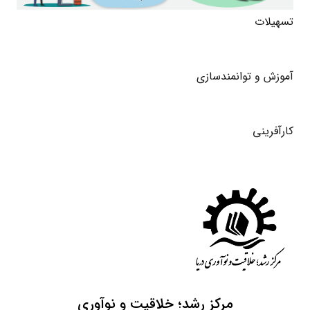
تسهیلات
آموزش و توانمندسازی
کارآفرینی
مرکز رشد؛ خلاقیت و نوآوری