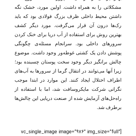
مشکلاتی را به همراه داشت. اولین مورد، خشک نگه
داشتن محیط داخلی ظرف بزرگ فولادی بود که باید
رک‌ها درون آن قرار می‌گرفت. مورد دیگر کشف
بهترین روش برای استفاده از آب دریا برای خنک کردن
سرورهای داخلی بود. سرانجام مسئله‌­ی چگونگی
پوشش دادن یک کشتی غوطه‌ور وجود داشت. موضوع
چالش برانگیز دیگر وجود سخت پوستان چسبنده بود؛
زیرا آنها می‌توانند در انتقال گرما از سرورها به آب‌های
اطراف اختلال ایجاد کنند. این موارد در ابتدا موجب
نگرانی شرکت مایکروسافت شد، اما با استفاده از
راه‌حل‌های آزمایش شده از صنعت دریایی این چالش‌ها
برطرف شد.
[vc_single_image image=”976″ img_size=”full”