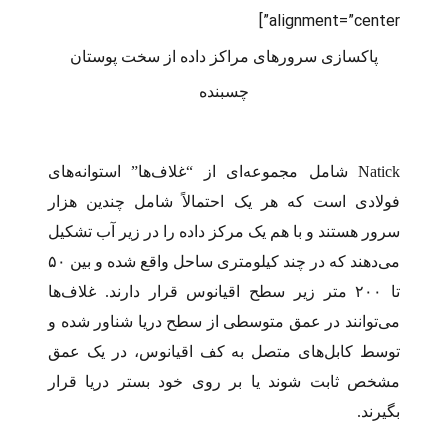
alignment=”center”]
پاکسازی سرورهای مراکز داده از سخت پوستان
چسبنده
Natick شامل مجموعه‌ای از “غلاف‌ها” استوانه‌های
فولادی است که هر یک احتمالاً شامل چندین هزار
سرور هستند و با هم یک مرکز داده را در زیر آب تشکیل
می‌دهند که در چند کیلومتری ساحل واقع شده و بین ۵۰
تا ۲۰۰ متر زیر سطح اقیانوس قرار دارند. غلاف‌ها
می‌توانند در عمق متوسطی از سطح دریا شناور شده و
توسط کابل‌های متصل به کف اقیانوس، در یک عمق
مشخص ثابت شوند یا بر روی خود بستر دریا قرار
بگیرند.