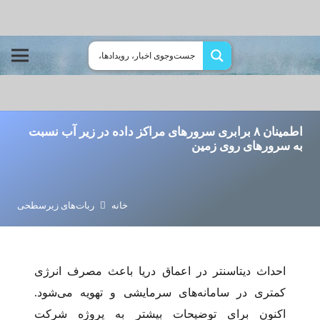
اطمینان ۸ برابری سرور‌های مراکز داده در زیر آب نسبت
به سرور‌های روی زمین
خانه
ربات‌های زیرسطحی
احداث دیتاسنتر در اعماق دریا باعث مصرف انرژی
کمتری در سامانه‌های سرمایشی و تهویه می‌شود.
اکنون برای توضیحات بیشتر به پروژه شرکت