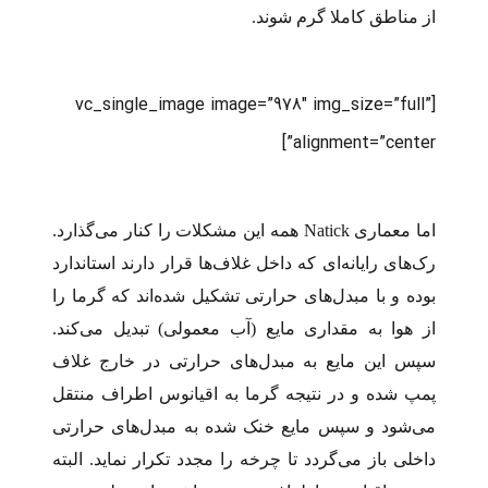
از مناطق کاملا گرم شوند.
[vc_single_image image=”978″ img_size=”full”
alignment=”center”]
اما معماری Natick همه این مشکلات را کنار می‌گذارد.
رک‌های رایانه‌ای که داخل غلاف‌ها قرار دارند استاندارد
بوده و با مبدل‌های حرارتی تشکیل شده‌اند که گرما را
از هوا به مقداری مایع (آب معمولی) تبدیل می‌کند.
سپس این مایع به مبدل‌های حرارتی در خارج غلاف
پمپ شده و در نتیجه گرما به اقیانوس اطراف منتقل
می‌شود و سپس مایع خنک شده به مبدل‌های حرارتی
داخلی باز می‌گردد تا چرخه را مجدد تکرار نماید. البته