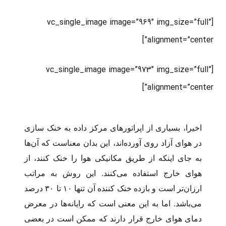
[vc_single_image image=”969″ img_size=”full”
alignment=”center”]
[vc_single_image image=”973″ img_size=”full”
alignment=”center”]
اخیرا، بسیاری از اپراتورهای مرکز داده به خنک سازی
در هوای آزاد روی آورده‌اند، این بدان معناست که آن‌ها
به جای اینکه از طریق مکانیکی هوا را خنک کنند، از
هوای خارج استفاده می‌کنند. این روش به مراتب
ارزان‌تر است و بازده خنک کننده آن تنها ۱۰ تا ۳۰ درصد
می‌باشد. اما به این معنی است که رایانه‌ها در معرض
دمای هوای خارج قرار دارند که ممکن است در بعضی